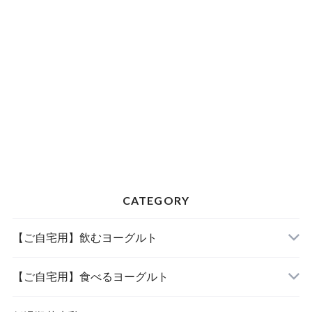
CATEGORY
【ご自宅用】飲むヨーグルト
【ご自宅用】食べるヨーグルト