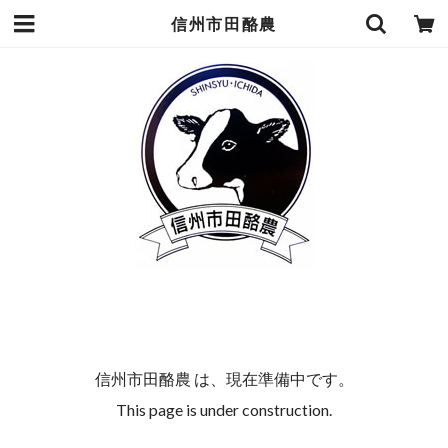
信州市田酪農
信州市田酪農 は、現在準備中です。
This page is under construction.