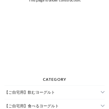
CATEGORY
【ご自宅用】飲むヨーグルト
【ご自宅用】食べるヨーグルト