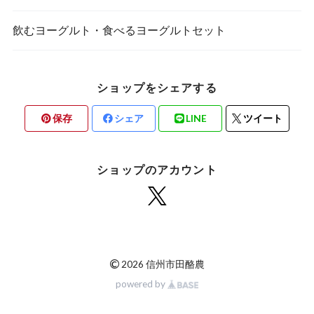
飲むヨーグルト・食べるヨーグルトセット
ショップをシェアする
保存
シェア
LINE
ツイート
ショップのアカウント
©
2026 信州市田酪農
powered by