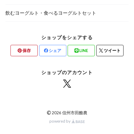
飲むヨーグルト・食べるヨーグルトセット
ショップをシェアする
保存
シェア
LINE
ツイート
ショップのアカウント
©
2026 信州市田酪農
powered by