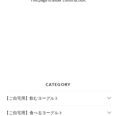
CATEGORY
【ご自宅用】飲むヨーグルト
【ご自宅用】食べるヨーグルト