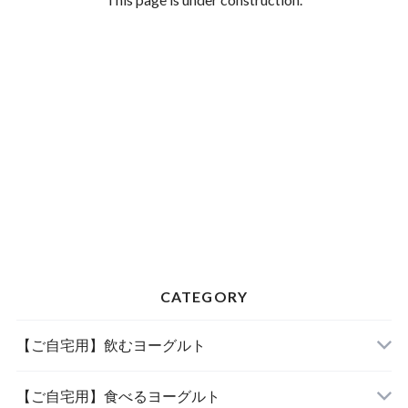
CATEGORY
【ご自宅用】飲むヨーグルト
【ご自宅用】食べるヨーグルト