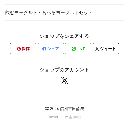
飲むヨーグルト・食べるヨーグルトセット
ショップをシェアする
保存
シェア
LINE
ツイート
ショップのアカウント
©
2026 信州市田酪農
powered by