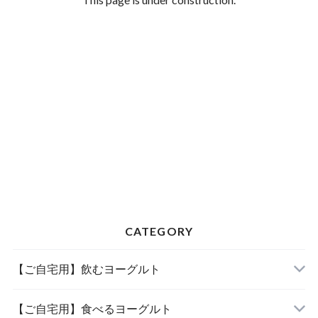
CATEGORY
【ご自宅用】飲むヨーグルト
【ご自宅用】食べるヨーグルト