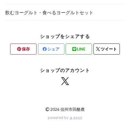
飲むヨーグルト・食べるヨーグルトセット
ショップをシェアする
保存
シェア
LINE
ツイート
ショップのアカウント
©
2026 信州市田酪農
powered by