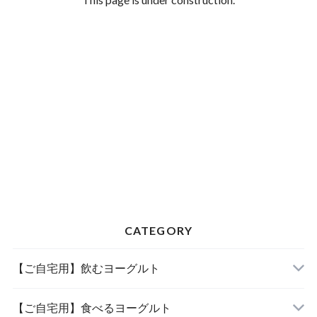
CATEGORY
【ご自宅用】飲むヨーグルト
【ご自宅用】食べるヨーグルト