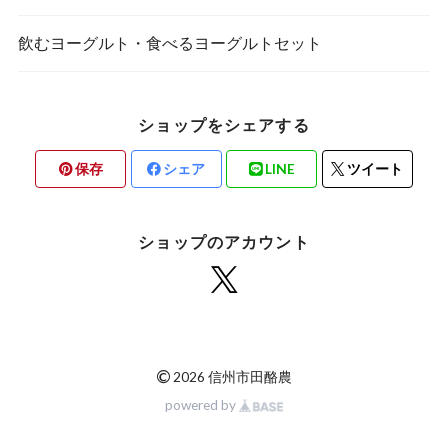
飲むヨーグルト・食べるヨーグルトセット
ショップをシェアする
保存
シェア
LINE
ツイート
ショップのアカウント
©
2026 信州市田酪農
powered by